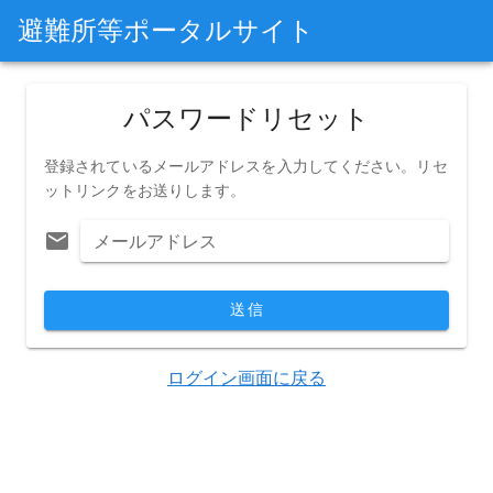
避難所等ポータルサイト
パスワードリセット
登録されているメールアドレスを入力してください。リセ
ットリンクをお送りします。
メールアドレス
送信
ログイン画面に戻る