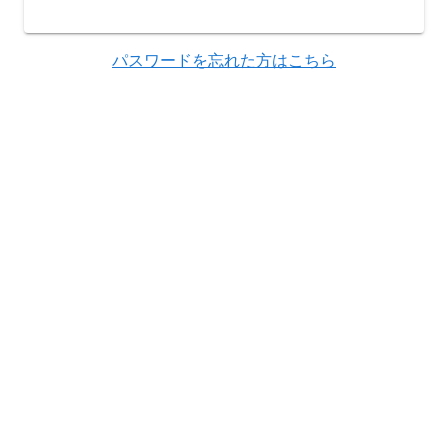
パスワードを忘れた方はこちら