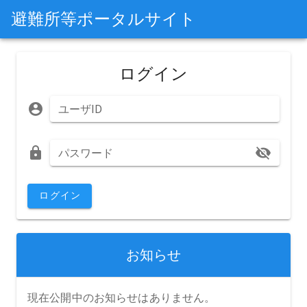
避難所等ポータルサイト
ログイン
ユーザID
パスワード
ログイン
お知らせ
現在公開中のお知らせはありません。